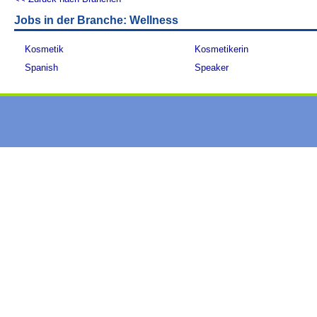
Jobs in der Branche: Wellness
Kosmetik
Kosmetikerin
Spanish
Speaker