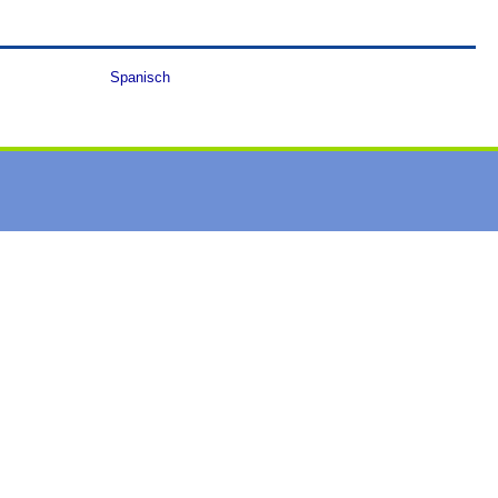
Spanisch