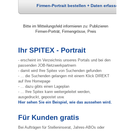
Firmen-Portrait bestellen + Daten erfassen
Bitte im Mitteilungsfeld informieren zu: Publizieren
Firmen-Porträt, Firmengrösse, Preis
Ihr SPITEX - Portrait
- erscheint im Verzeichnis unseres Portals und bei den
passenden JOB-Netzwerkpartnern
- damit wird Ihre Spitex von Suchenden gefunden
- ... die Suchenden gelangen mit einem Klick DIREKT
auf Ihre Homepage
- ... dazu gibts einen Lageplan
- ... Ihre Spitex kann weitergeleitet werden,
ausgedruckt, gepostet usw.
Hier sehen Sie ein Beispiel, wie das aussehen wird.
Für Kunden gratis
Bei Aufträgen für Stelleninserat, Jahres-ABOs oder