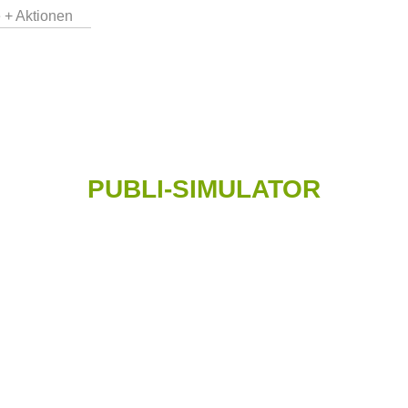
 + Aktionen
PUBLI-SIMULATOR