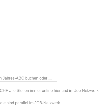
in Jahres-ABO buchen oder ....
CHF alle Stellen immer online hier und im Job-Netzwerk
serate sind parallel im JOB-Netzwerk