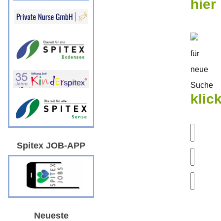
hier
für
neue
Suche
klic
Spitex JOB-APP
Neueste