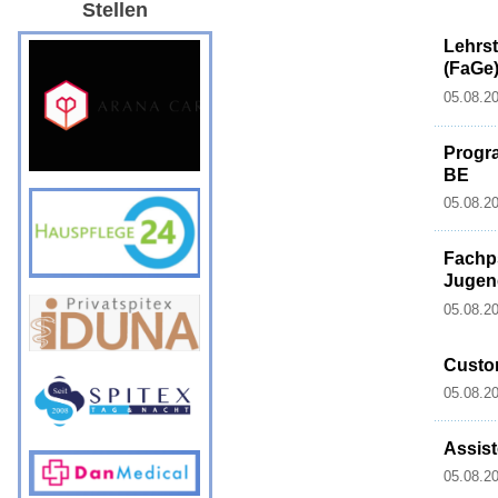
Stellen
Lehrs
(FaGe
05.08.2
Progr
BE
05.08.2
Fachps
Jugend
05.08.2
Custo
05.08.2
Assist
05.08.2