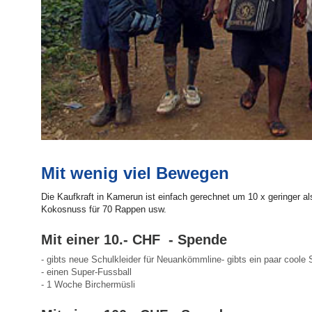
Mit wenig viel Bewegen
Die Kaufkraft in Kamerun ist einfach gerechnet um 10 x geringer a
Kokosnuss für 70 Rappen usw.
Mit einer 10.- CHF - Spende
- gibts neue Schulkleider für Neuankömmline- gibts ein paar coole
- einen Super-Fussball
- 1 Woche Birchermüsli