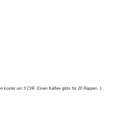
gen kostet um 3 CHF. Einen Kaffee gibts für 20 Rappen. 1