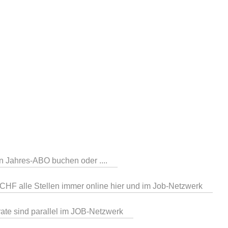
in Jahres-ABO buchen oder ....
CHF alle Stellen immer online hier und im Job-Netzwerk
serate sind parallel im JOB-Netzwerk