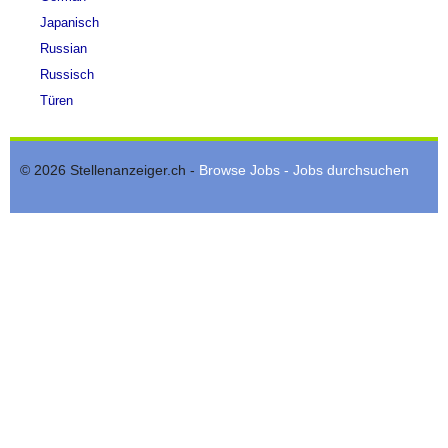
Japanisch
Russian
Russisch
Türen
© 2026 Stellenanzeiger.ch -
Browse Jobs - Jobs durchsuchen