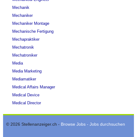
Mechanik
Mechaniker
Mechaniker Montage
Mechanische Fertigung
Mechapraktiker
Mechatronik
Mechatroniker
Media
Media Marketing
Mediamatiker
Medical Affairs Manager
Medical Device
Medical Director
© 2026 Stellenanzeiger.ch -
Browse Jobs - Jobs durchsuchen