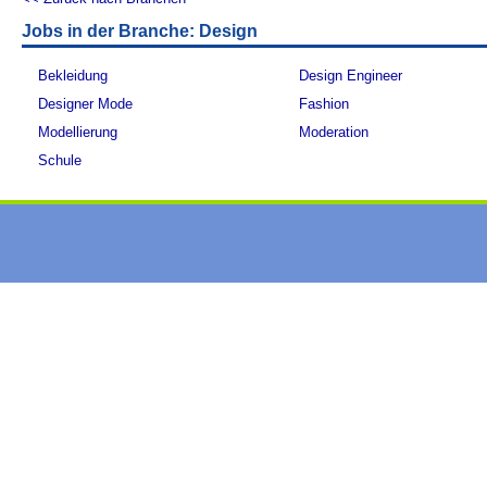
Jobs in der Branche: Design
Bekleidung
Design Engineer
Designer Mode
Fashion
Modellierung
Moderation
Schule