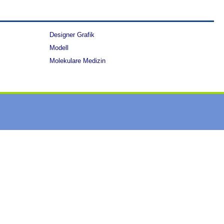
Designer Grafik
Modell
Molekulare Medizin