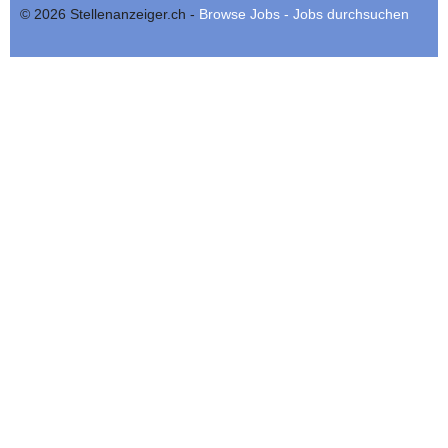
© 2026 Stellenanzeiger.ch -
Browse Jobs - Jobs durchsuchen