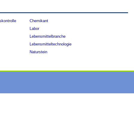
skontrolle
Chemikant
Labor
Lebensmittelbranche
Lebensmitteltechnologie
Naturstein