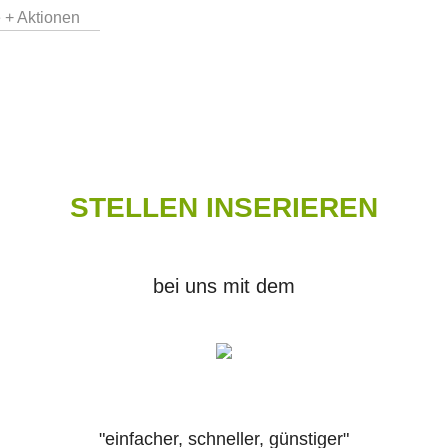
 + Aktionen
STELLEN INSERIEREN
bei uns mit dem
"einfacher, schneller, günstiger"