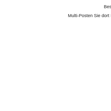
Bes
Multi-Posten Sie dor