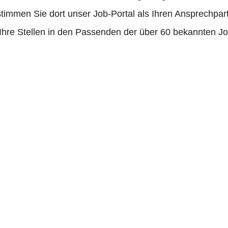
timmen Sie dort unser Job-Portal als Ihren Ansprechpar
t Ihre Stellen in den Passenden der über 60 bekannten J