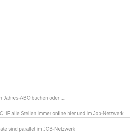
in Jahres-ABO buchen oder ....
CHF alle Stellen immer online hier und im Job-Netzwerk
serate sind parallel im JOB-Netzwerk