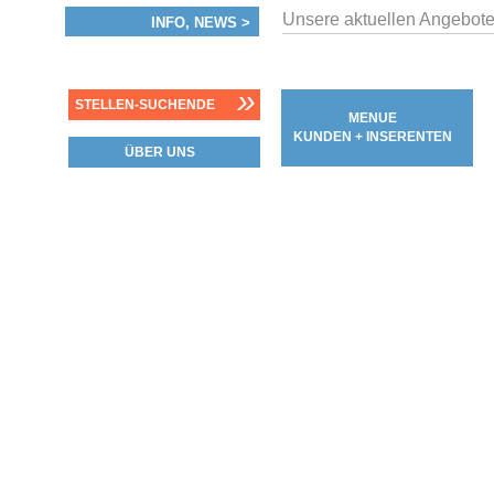
Unsere aktuellen Angebote
INFO, NEWS >
»
STELLEN-SUCHENDE
MENUE
KUNDEN + INSERENTEN
ÜBER UNS