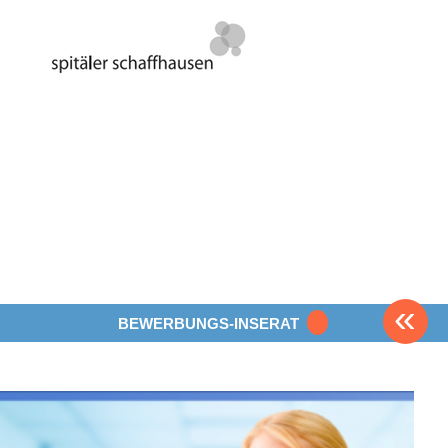
«
BEWERBUNGS-INSERAT