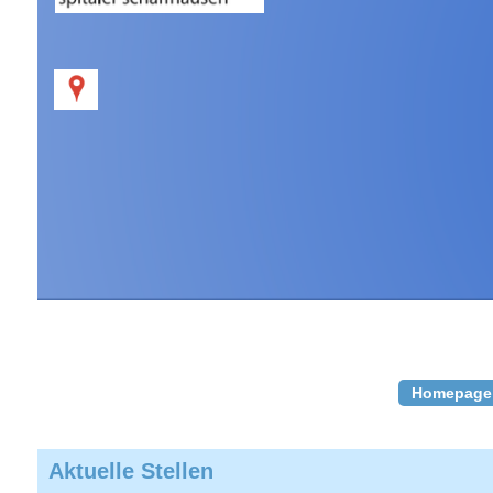
Homepage
Aktuelle Stellen