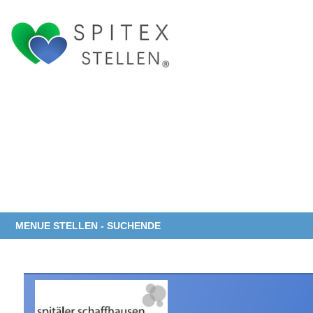
MENUE STELLEN - SUCHENDE