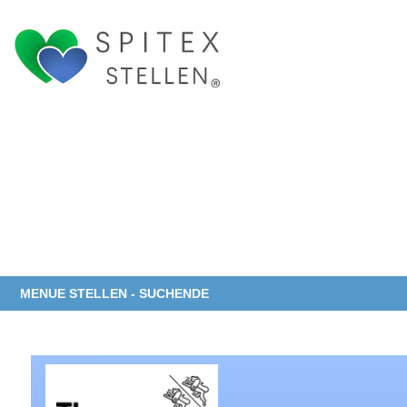
MENUE STELLEN - SUCHENDE