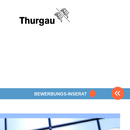
«
BEWERBUNGS-INSERAT